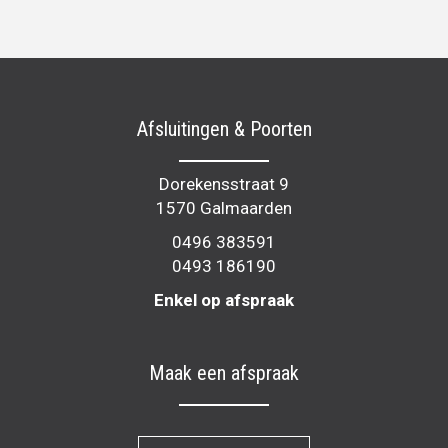
Afsluitingen & Poorten
Dorekensstraat 9
1570 Galmaarden
0496 383591
0493 186190
Enkel op afspraak
Maak een afspraak