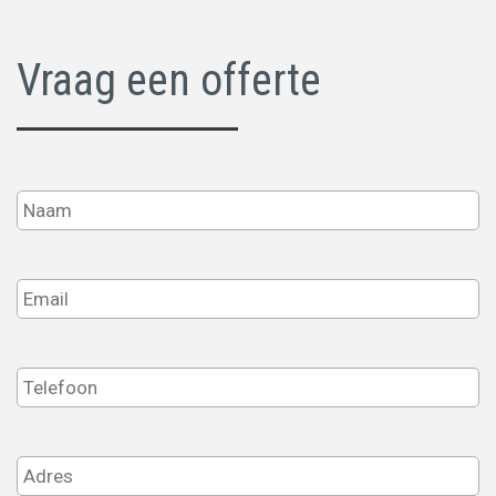
Vraag een offerte