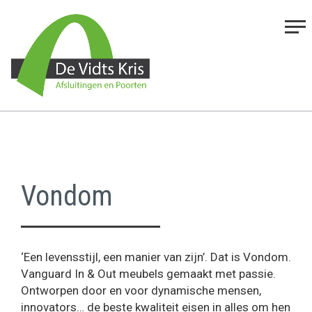
Vondom
‘Een levensstijl, een manier van zijn’. Dat is Vondom.
Vanguard In & Out meubels gemaakt met passie.
Ontworpen door en voor dynamische mensen,
innovators… de beste kwaliteit eisen in alles om hen