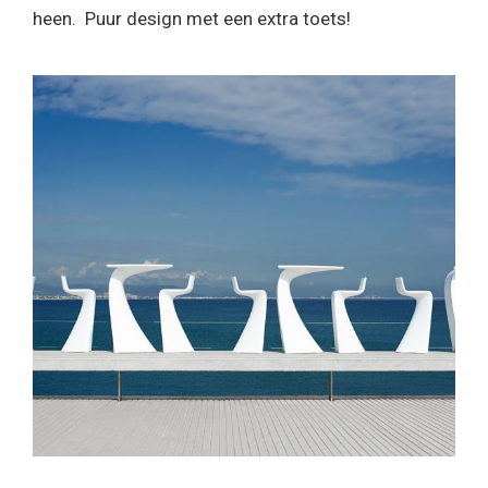
heen. Puur design met een extra toets!