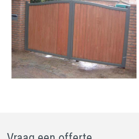
Vraag een offerte