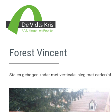
Forest Vincent
Stalen gebogen kader met verticale inleg met ceder/