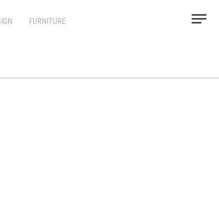
IGN
FURNITURE