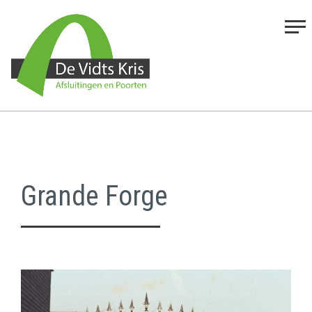
Grande Forge