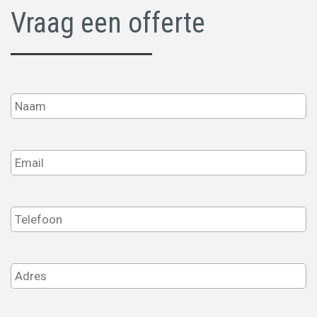
Vraag een offerte