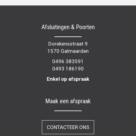
Afsluitingen & Poorten
Dorekensstraat 9
1570 Galmaarden
0496 383591
0493 186190
Enkel op afspraak
Maak een afspraak
CONTACTEER ONS