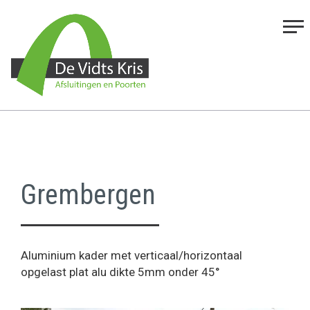
Grembergen
Aluminium kader met verticaal/horizontaal
opgelast plat alu dikte 5mm onder 45°