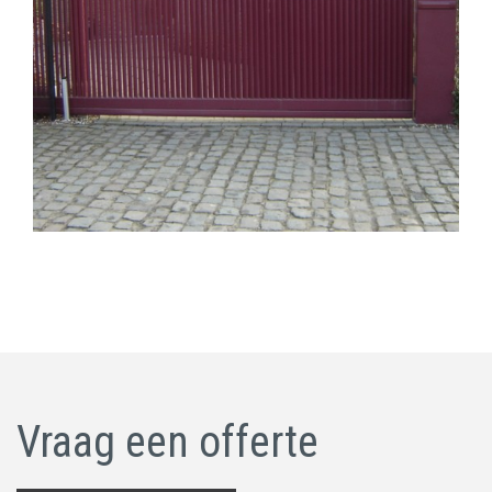
Vraag een offerte