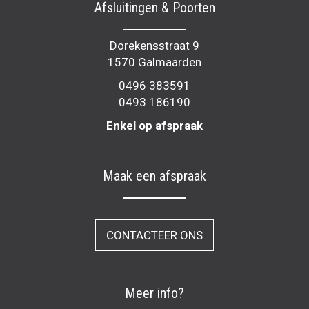
Afsluitingen & Poorten
Dorekensstraat 9
1570 Galmaarden
0496 383591
0493 186190
Enkel op afspraak
Maak een afspraak
CONTACTEER ONS
Meer info?