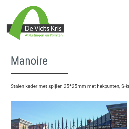
Manoire
Stalen kader met spijlen 25*25mm met hekpunten, S-k