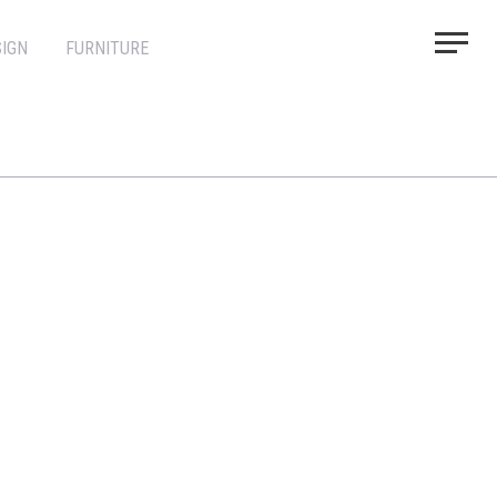
IGN
FURNITURE