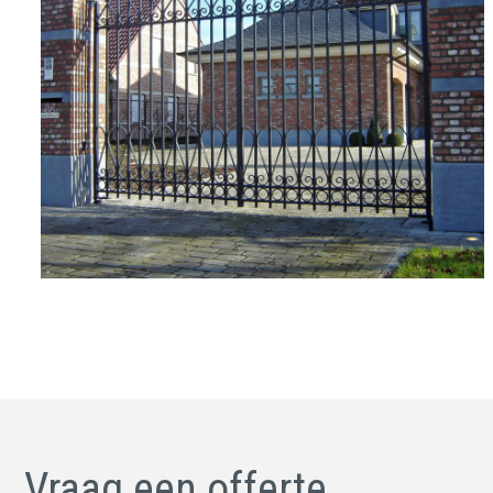
Vraag een offerte