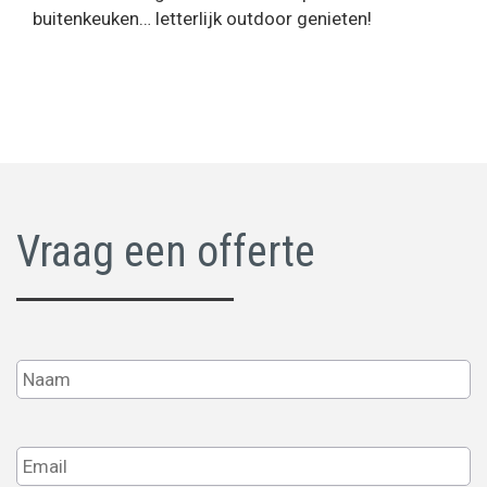
buitenkeuken… letterlijk outdoor genieten!
Vraag een offerte