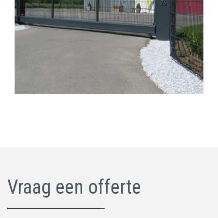
Vraag een offerte