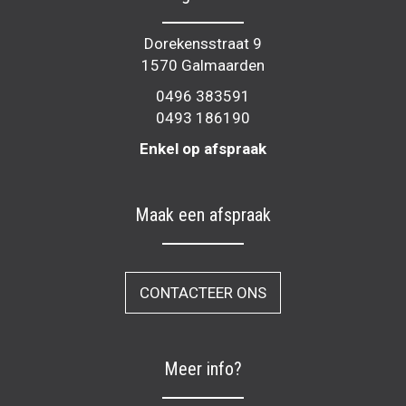
Dorekensstraat 9
1570 Galmaarden
0496 383591
0493 186190
Enkel op afspraak
Maak een afspraak
CONTACTEER ONS
Meer info?