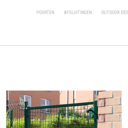
POORTEN
AFSLUITINGEN
OUTDOOR DES