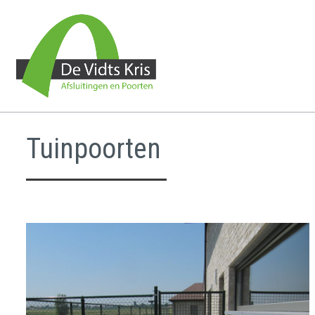
Tuinpoorten