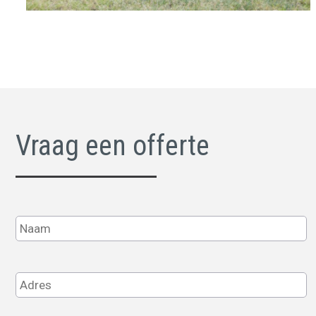
Vraag een offerte