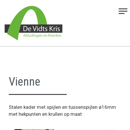
Vienne
Stalen kader met spijlen en tussenspijlen ø16mm
met hekpunten en krullen op maat