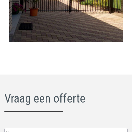
Vraag een offerte